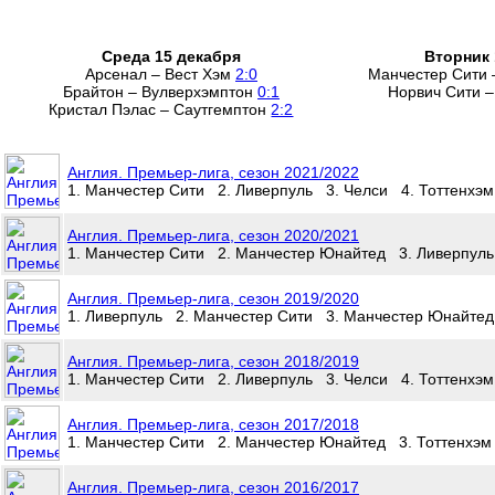
Среда 15 декабря
Вторник 
Арсенал – Вест Хэм
2:0
Манчестер Сити
Брайтон – Вулверхэмптон
0:1
Норвич Сити 
Кристал Пэлас – Саутгемптон
2:2
Англия. Премьер-лига, сезон 2021/2022
1. Манчестер Сити 2. Ливерпуль 3. Челси 4. Тоттенхэ
Англия. Премьер-лига, сезон 2020/2021
1. Манчестер Сити 2. Манчестер Юнайтед 3. Ливерпуль
Англия. Премьер-лига, сезон 2019/2020
1. Ливерпуль 2. Манчестер Сити 3. Манчестер Юнайтед
Англия. Премьер-лига, сезон 2018/2019
1. Манчестер Сити 2. Ливерпуль 3. Челси 4. Тоттенхэ
Англия. Премьер-лига, сезон 2017/2018
1. Манчестер Сити 2. Манчестер Юнайтед 3. Тоттенхэм
Англия. Премьер-лига, сезон 2016/2017