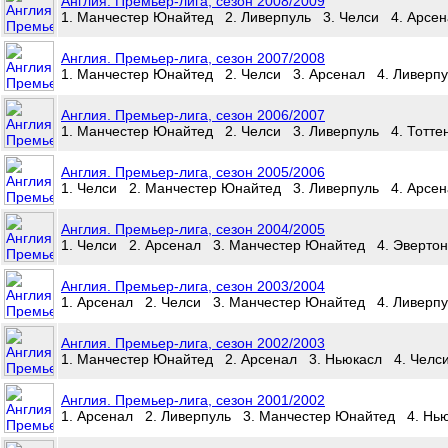
Англия. Премьер-лига, сезон 2008/2009
1. Манчестер Юнайтед 2. Ливерпуль 3. Челси 4. Арсен
Англия. Премьер-лига, сезон 2007/2008
1. Манчестер Юнайтед 2. Челси 3. Арсенал 4. Ливерпу
Англия. Премьер-лига, сезон 2006/2007
1. Манчестер Юнайтед 2. Челси 3. Ливерпуль 4. Тотте
Англия. Премьер-лига, сезон 2005/2006
1. Челси 2. Манчестер Юнайтед 3. Ливерпуль 4. Арсен
Англия. Премьер-лига, сезон 2004/2005
1. Челси 2. Арсенал 3. Манчестер Юнайтед 4. Эвертон
Англия. Премьер-лига, сезон 2003/2004
1. Арсенал 2. Челси 3. Манчестер Юнайтед 4. Ливерп
Англия. Премьер-лига, сезон 2002/2003
1. Манчестер Юнайтед 2. Арсенал 3. Ньюкасл 4. Челс
Англия. Премьер-лига, сезон 2001/2002
1. Арсенал 2. Ливерпуль 3. Манчестер Юнайтед 4. Нь