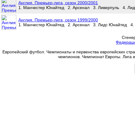
Англия. Премьер-лига, сезон 2000/2001
1. Манчестер Юнайтед 2. Арсенал 3. Ливерпуль 4. Лид
Англия. Премьер-лига, сезон 1999/2000
1. Манчестер Юнайтед 2. Арсенал 3. Лидс Юнайтед 4.
Сгенер
Федерац
Европейский футбол. Чемпионаты и первенства европейских стран
чемпионов. Чемпионат Европы. Лига 