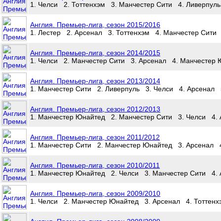
1. Челси 2. Тоттенхэм 3. Манчестер Сити 4. Ливерпул
Англия. Премьер-лига, сезон 2015/2016
1. Лестер 2. Арсенал 3. Тоттенхэм 4. Манчестер Сити
Англия. Премьер-лига, сезон 2014/2015
1. Челси 2. Манчестер Сити 3. Арсенал 4. Манчестер 
Англия. Премьер-лига, сезон 2013/2014
1. Манчестер Сити 2. Ливерпуль 3. Челси 4. Арсенал 
Англия. Премьер-лига, сезон 2012/2013
1. Манчестер Юнайтед 2. Манчестер Сити 3. Челси 4. 
Англия. Премьер-лига, сезон 2011/2012
1. Манчестер Сити 2. Манчестер Юнайтед 3. Арсенал 4
Англия. Премьер-лига, сезон 2010/2011
1. Манчестер Юнайтед 2. Челси 3. Манчестер Сити 4. 
Англия. Премьер-лига, сезон 2009/2010
1. Челси 2. Манчестер Юнайтед 3. Арсенал 4. Тоттенх