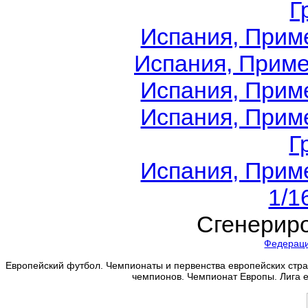
Г
Испания, Приме
Испания, Приме
Испания, Приме
Испания, Приме
Г
Испания, Приме
1/1
Сгенериро
Федерац
Европейский футбол. Чемпионаты и первенства европейских стран
чемпионов. Чемпионат Европы. Лига 