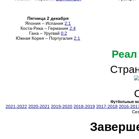
Пятница 2 декабря
Япония – Испания
2:1
Коста-Рика – Германия
2:4
Гана – Уругвай
0:2
Южная Корея – Португалия
2:1
Реал
Стран
Футбольные ма
2021-2022
2020-2021
2019-2020
2018-2019
2017-2018
2016-201
Се
Заверш