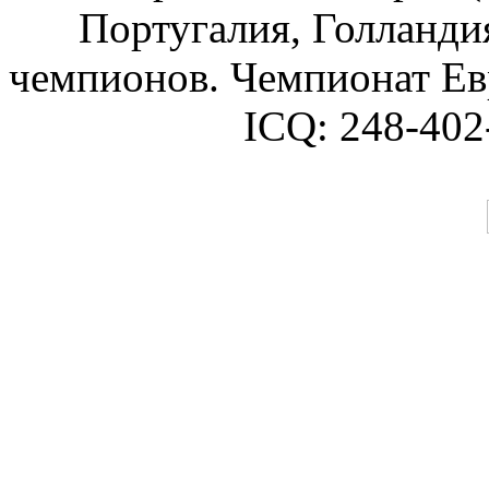
Португалия, Голландия
чемпионов. Чемпионат Ев
ICQ:
248-402