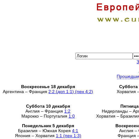
Прошедши
Воскресенье 18 декабря
Суббота 
Аргентина – Франция
2:2 (доп 1:1) (пен 4:2)
Хорватия 
Суббота 10 декабря
Пятница
Англия – Франция
1:2
Нидерланды – Ар
Марокко – Португалия
1:0
Хорватия – Бразили
Понедельник 5 декабря
Воскресен
Бразилия – Южная Корея
4:1
Англия –
Япония – Хорватия
1:1 (пен 1:3)
Франция 