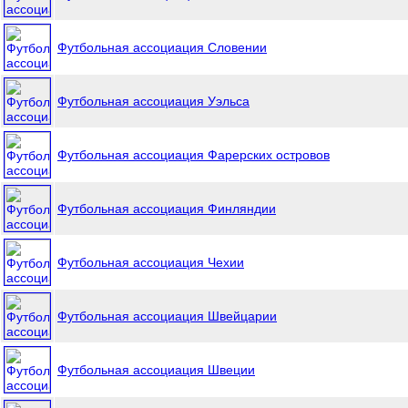
Футбольная ассоциация Словении
Футбольная ассоциация Уэльса
Футбольная ассоциация Фарерских островов
Футбольная ассоциация Финляндии
Футбольная ассоциация Чехии
Футбольная ассоциация Швейцарии
Футбольная ассоциация Швеции