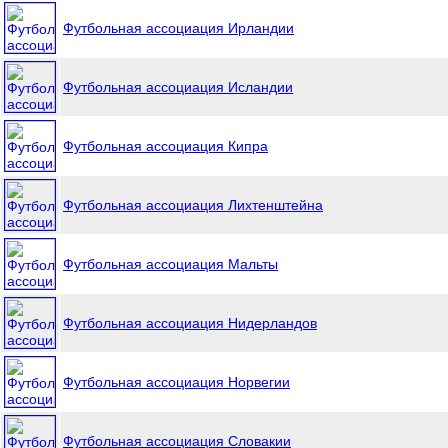
Футбольная ассоциация Ирландии
Футбольная ассоциация Исландии
Футбольная ассоциация Кипра
Футбольная ассоциация Лихтенштейна
Футбольная ассоциация Мальты
Футбольная ассоциация Нидерландов
Футбольная ассоциация Норвегии
Футбольная ассоциация Словакии