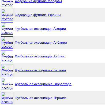
Федерация футбола Молдовы
Федерация футбола Украины
Футбольная ассоциация Австрии
Футбольная ассоциация Албании
Футбольная ассоциация Англии
Футбольная ассоциация Бельгии
Футбольная ассоциация Гибралтара
Футбольная ассоциация Израиля