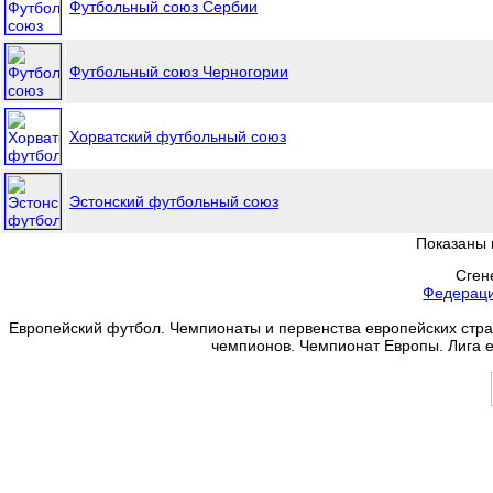
Футбольный союз Сербии
Футбольный союз Черногории
Хорватский футбольный союз
Эстонский футбольный союз
Показаны 
Сген
Федерац
Европейский футбол. Чемпионаты и первенства европейских стран
чемпионов. Чемпионат Европы. Лига 