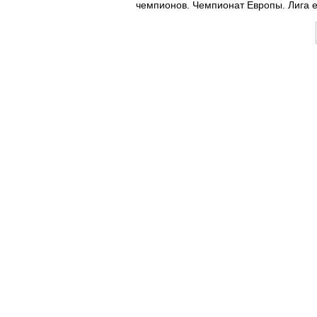
чемпионов. Чемпионат Европы. Лига 