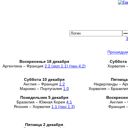
Прошедши
Воскресенье 18 декабря
Суббота 
Аргентина – Франция
2:2 (доп 1:1) (пен 4:2)
Хорватия 
Суббота 10 декабря
Пятница
Англия – Франция
1:2
Нидерланды – Ар
Марокко – Португалия
1:0
Хорватия – Бразили
Понедельник 5 декабря
Воскресен
Бразилия – Южная Корея
4:1
Англия –
Япония – Хорватия
1:1 (пен 1:3)
Франция 
Пятница 2 декабря