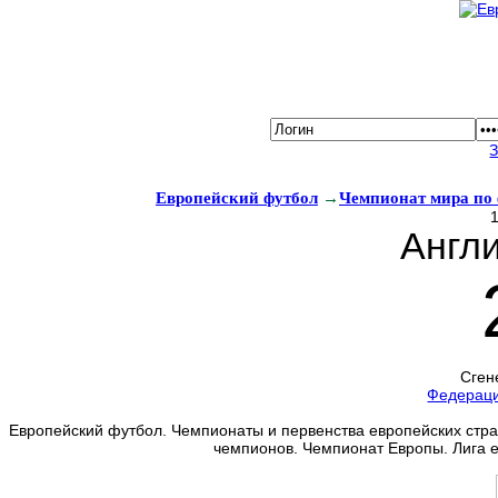
Европейский футбол
→
Чемпионат мира по
1
Англ
Сген
Федерац
Европейский футбол. Чемпионаты и первенства европейских стран
чемпионов. Чемпионат Европы. Лига 