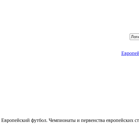
Европей
Европейский футбол. Чемпионаты и первенства европейских стр