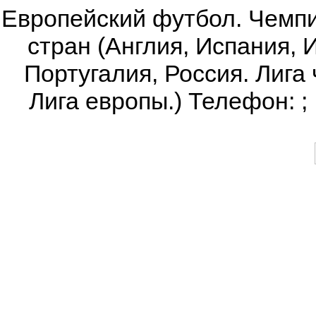
Европейский футбол. Чемпи
стран (Англия, Испания, 
Португалия, Россия. Лига
Лига европы.) Телефон:
;