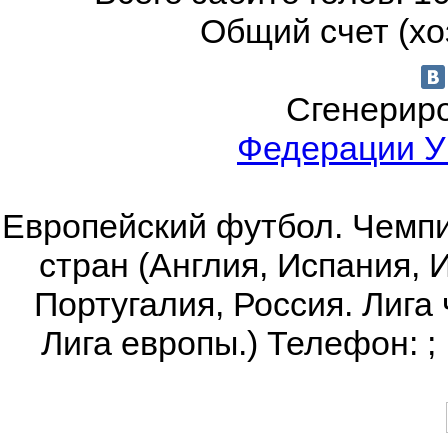
Общий счет (хо
Сгенериро
Федерации 
Европейский футбол. Чемпи
стран (Англия, Испания, 
Португалия, Россия. Лига
Лига европы.) Телефон:
;