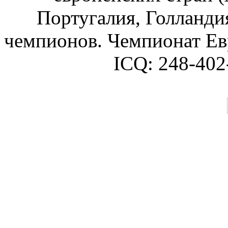
Португалия, Голландия
чемпионов. Чемпионат Ев
ICQ:
248-402