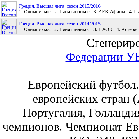
Греция. Высшая лига, сезон 2015/2016
1. Олимпиакос 2. Панатинаикос 3. АЕК Афины 4. 
Греция. Высшая лига, сезон 2014/2015
1. Олимпиакос 2. Панатинаикос 3. ПАОК 4. Астерас
Сгенериро
Федерации 
Европейский футбол.
европейских стран (
Португалия, Голландия
чемпионов. Чемпионат Ев