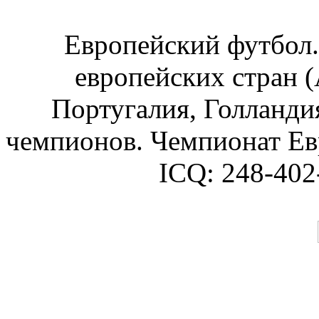
Европейский футбол.
европейских стран (
Португалия, Голландия
чемпионов. Чемпионат Ев
ICQ:
248-402