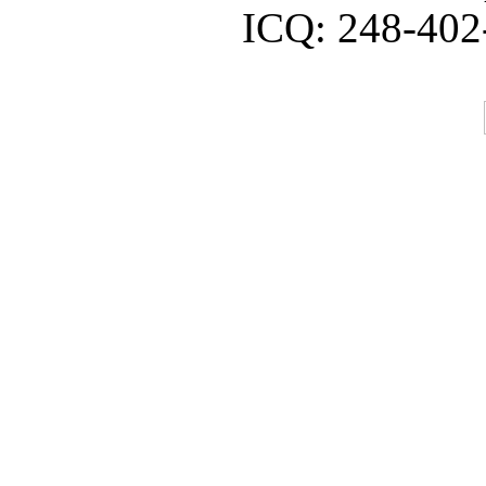
ICQ:
248-402