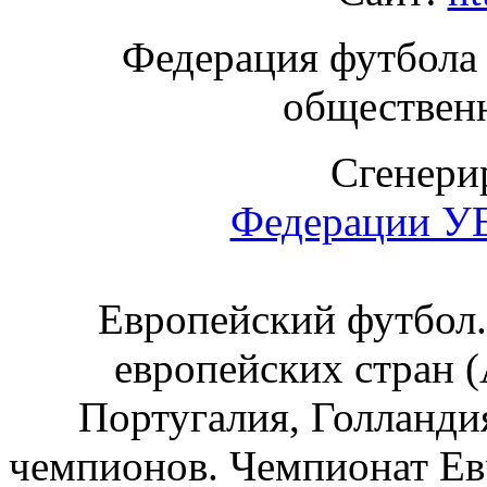
Федерация футбола
общественн
Сгенерир
Федерации 
Европейский футбол.
европейских стран (
Португалия, Голландия
чемпионов. Чемпионат Ев