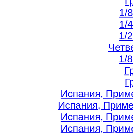
Г
1/
1/
1/
Четв
1/
Г
Г
Испания, Приме
Испания, Приме
Испания, Приме
Испания, Приме