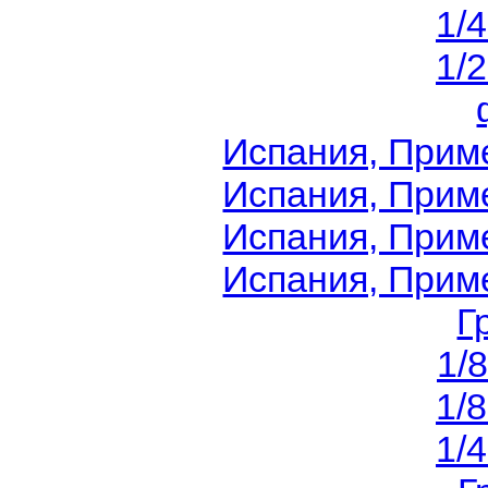
1/
1/
Испания, Приме
Испания, Приме
Испания, Приме
Испания, Приме
Г
1/
1/
1/