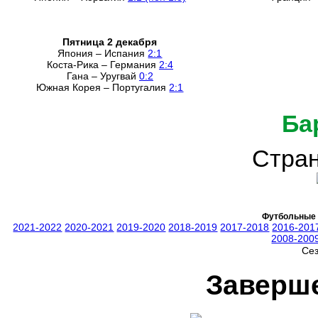
Пятница 2 декабря
Япония – Испания
2:1
Коста-Рика – Германия
2:4
Гана – Уругвай
0:2
Южная Корея – Португалия
2:1
Ба
Стран
Футбольные 
2021-2022
2020-2021
2019-2020
2018-2019
2017-2018
2016-201
2008-200
Се
Заверш