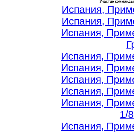
Участие комманды
Испания, Приме
Испания, Приме
Испания, Приме
Г
Испания, Приме
Испания, Приме
Испания, Приме
Испания, Приме
Испания, Приме
1/
Испания, Приме