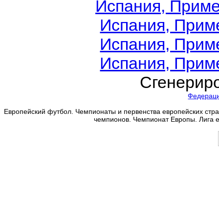
Испания, Приме
Испания, Приме
Испания, Приме
Испания, Приме
Сгенериро
Федерац
Европейский футбол. Чемпионаты и первенства европейских стран
чемпионов. Чемпионат Европы. Лига 