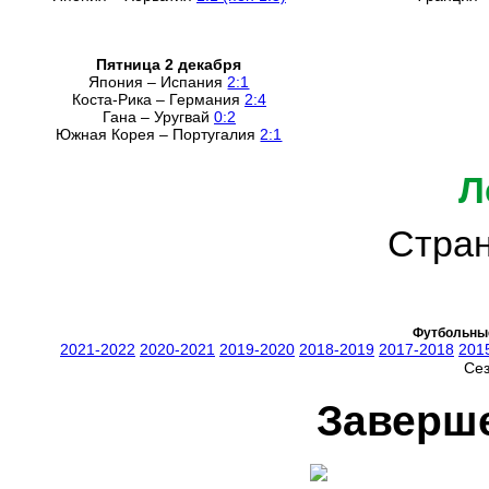
Пятница 2 декабря
Япония – Испания
2:1
Коста-Рика – Германия
2:4
Гана – Уругвай
0:2
Южная Корея – Португалия
2:1
Л
Стран
Футбольные
2021-2022
2020-2021
2019-2020
2018-2019
2017-2018
201
Се
Заверш